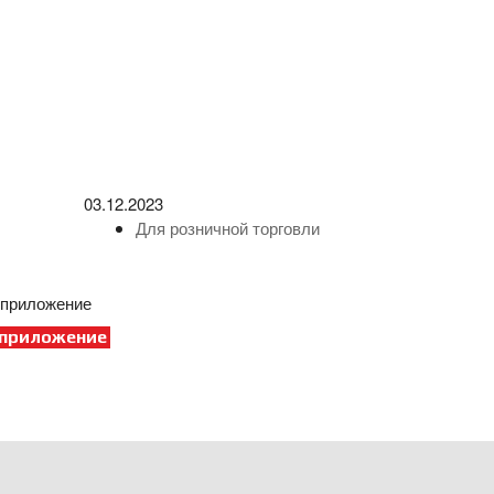
03.12.2023
Для розничной торговли
 приложение