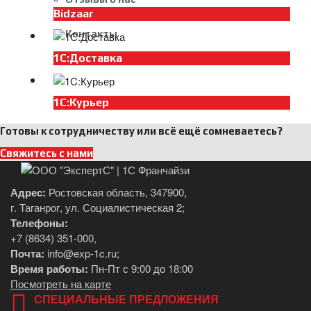
Bidzaar
Вакансии
Контакты
1С:Доставка
1C:Курьер
Готовы к сотрудничеству или всё ещё сомневаетесь?
Свяжитесь с нами
Адрес:
Ростовская область, 347900,
г. Таганрог, ул. Социалистическая 2;
Телефоны:
+7 (8634) 351-000
,
Почта:
info@exp-1c.ru
;
Время работы:
Пн-Пт с 9:00 до 18:00
Посмотреть на карте
СПЕЦИАЛЬНЫЕ ПРЕДЛОЖЕНИЯ