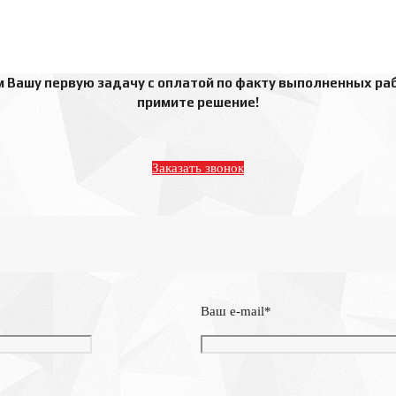
Вашу первую задачу с оплатой по факту выполненных раб
примите решение!
Заказать звонок
Ваш e-mail*