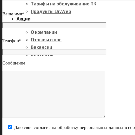
Тарифы на обслуживание ПК
Продукты Dr.Web
Ваше имя*
Акции
О компании
О компании
Отзывы о нас
Телефон*
Вакансии
Контакты
Сообщение
Даю свое согласие на обработку персональных данных в со