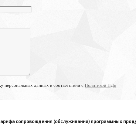
ку персональных данных в соответствии с
Политикой ПДн
тарифа сопровождения (обслуживания) программных проду