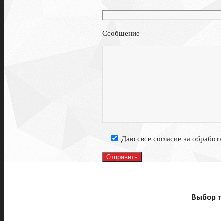
Сообщение
Даю свое согласие на обработ
Выбор 