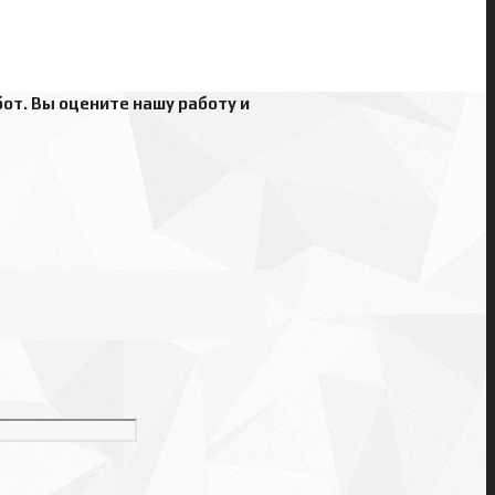
от. Вы оцените нашу работу и