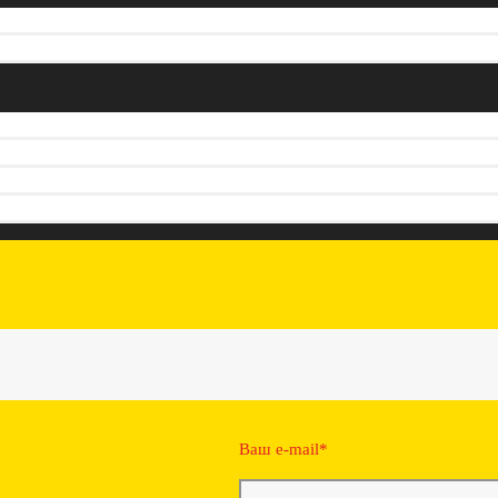
Ваш e-mail*