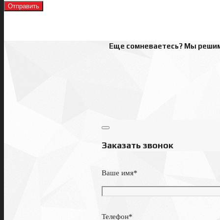
Еще сомневаетесь? Мы решим 
Заказать звонок
Ваше имя*
Телефон*