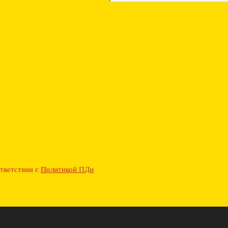
ответствии с
Политикой ПДн