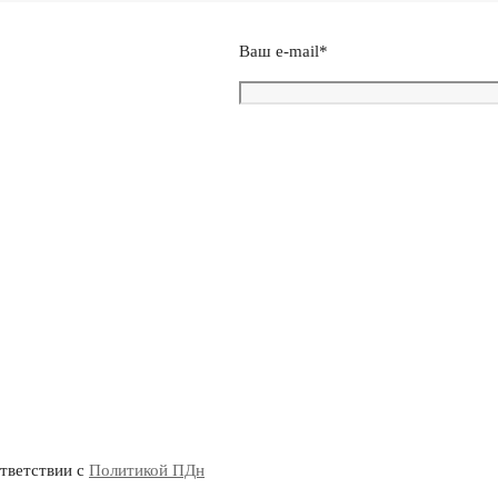
Ваш e-mail*
ответствии с
Политикой ПДн