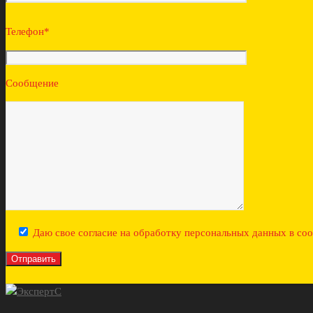
Телефон*
Сообщение
Даю свое согласие на обработку персональных данных в со