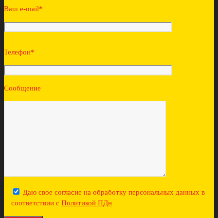
Ваш e-mail*
Телефон*
Сообщение
Даю свое согласие на обработку персональных данных в
соответствии с
Политикой ПДн