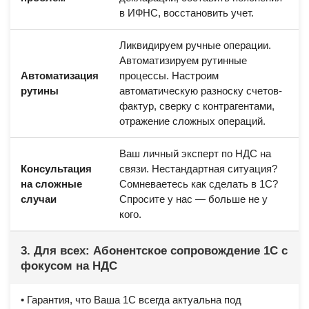
в ИФНС, восстановить учет.
Ликвидируем ручные операции.
Автоматизируем рутинные
Автоматизация
процессы. Настроим
рутины
автоматическую разноску счетов-
фактур, сверку с контрагентами,
отражение сложных операций.
Ваш личный эксперт по НДС на
Консультация
связи. Нестандартная ситуация?
на сложные
Сомневаетесь как сделать в 1С?
случаи
Спросите у нас — больше не у
кого.
3. Для всех: Абонентское сопровождение 1С с
фокусом на НДС
• Гарантия, что Ваша 1С всегда актуальна под