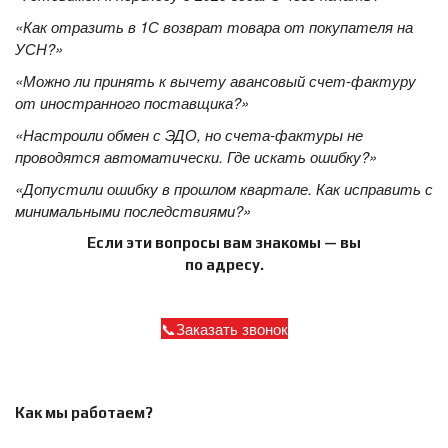
«Как отразить в 1С возврат товара от покупателя на
УСН?»
«Можно ли принять к вычету авансовый счет-фактуру
от иностранного поставщика?»
«Настроили обмен с ЭДО, но счета-фактуры не
проводятся автоматически. Где искать ошибку?»
«Допустили ошибку в прошлом квартале. Как исправить с
минимальными последствиями?»
Если эти вопросы вам знакомы — вы
по адресу.
Заказать звонок
Как мы работаем?