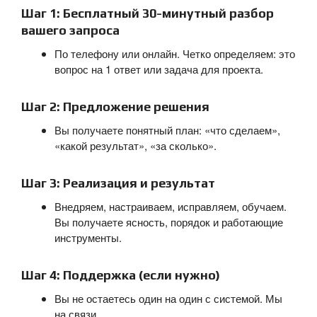
Шаг 1: Бесплатный 30-минутный разбор
вашего запроса
По телефону или онлайн. Четко определяем: это
вопрос на 1 ответ или задача для проекта.
Шаг 2: Предложение решения
Вы получаете понятный план: «что сделаем»,
«какой результат», «за сколько».
Шаг 3: Реализация и результат
Внедряем, настраиваем, исправляем, обучаем.
Вы получаете ясность, порядок и работающие
инструменты.
Шаг 4: Поддержка (если нужно)
Вы не остаетесь один на один с системой. Мы
на связи.