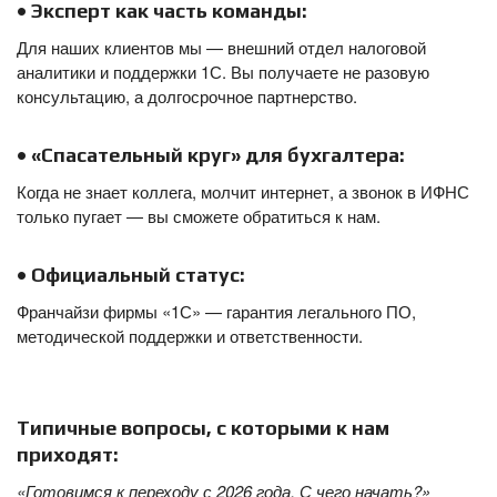
• Эксперт как часть команды:
Для наших клиентов мы — внешний отдел налоговой
аналитики и поддержки 1С. Вы получаете не разовую
консультацию, а долгосрочное партнерство.
• «Спасательный круг» для бухгалтера:
Когда не знает коллега, молчит интернет, а звонок в ИФНС
только пугает — вы сможете обратиться к нам.
• Официальный статус:
Франчайзи фирмы «1С» — гарантия легального ПО,
методической поддержки и ответственности.
Типичные вопросы, с которыми к нам
приходят:
«Готовимся к переходу с 2026 года. С чего начать?»