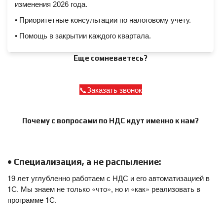
изменения 2026 года.
• Приоритетные консультации по налоговому учету.
• Помощь в закрытии каждого квартала.
Еще сомневаетесь?
Заказать звонок
Почему с вопросами по НДС идут именно к нам?
• Специализация, а не распыление:
19 лет углубленно работаем с НДС и его автоматизацией в
1С. Мы знаем не только «что», но и «как» реализовать в
программе 1С.