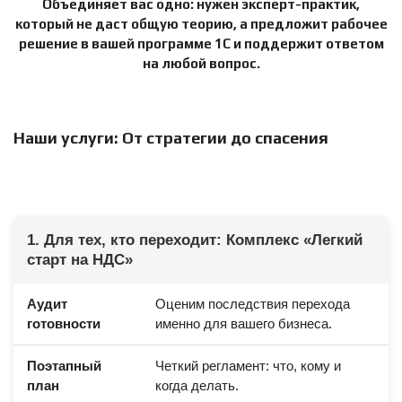
Объединяет вас одно: нужен эксперт-практик,
который не даст общую теорию, а предложит рабочее
решение в вашей программе 1С и поддержит ответом
на любой вопрос.
Наши услуги: От стратегии до спасения
1. Для тех, кто переходит: Комплекс «Легкий
старт на НДС»
Аудит
Оценим последствия перехода
готовности
именно для вашего бизнеса.
Поэтапный
Четкий регламент: что, кому и
план
когда делать.