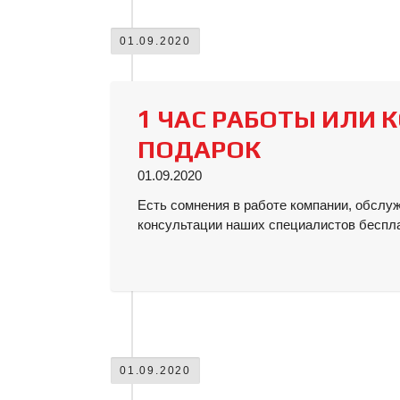
01.09.2020
1 ЧАС РАБОТЫ ИЛИ 
ПОДАРОК
01.09.2020
Есть сомнения в работе компании, обслу
консультации наших специалистов беспла
01.09.2020