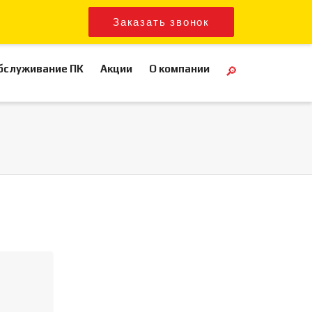
Заказать звонок
бслуживание ПК
Акции
О компании