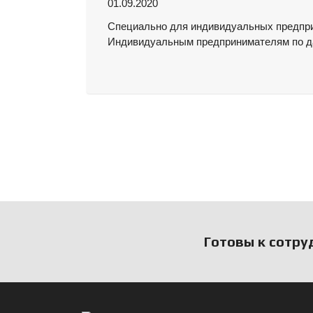
01.09.2020
Специально для индивидуальных предпр
Индивидуальным предпринимателям по да
Готовы к сотру