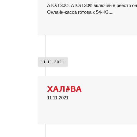
АТОЛ 30Ф: АТОЛ 30Ф включен в реестр он
Онлайн-касса готова к 54-ФЗ,...
11.11.2021
ХАЛ#ВА
11.11.2021