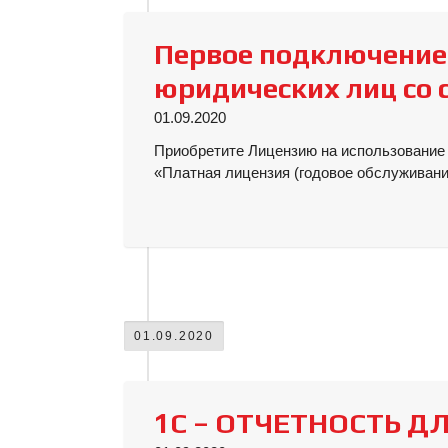
Первое подключение 
юридических лиц со 
01.09.2020
Приобретите Лицензию на использование 
«Платная лицензия (годовое обслуживание
01.09.2020
1С – ОТЧЕТНОСТЬ ДЛ