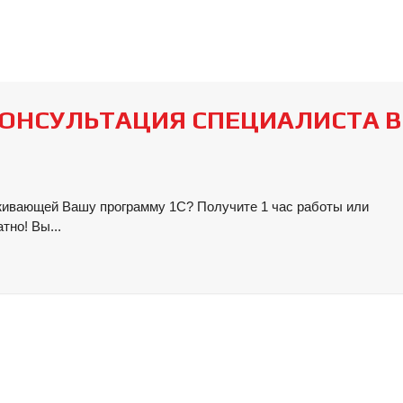
КОНСУЛЬТАЦИЯ СПЕЦИАЛИСТА В
живающей Вашу программу 1С? Получите 1 час работы или
тно! Вы...