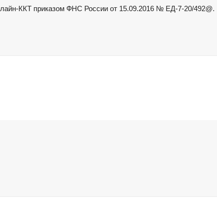
лайн-ККТ приказом ФНС России от 15.09.2016 № ЕД-7-20/492@.