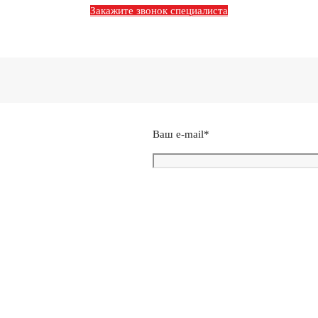
Закажите звонок специалиста
Ваш e-mail*