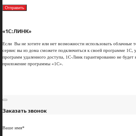
«1С:ЛИНК»
Если Вы не хотите или нет возможности использовать облачные т
сервис вы из дома сможете подключиться к своей программе 1С,
программ удаленного доступа, 1С-Линк гарантированно не будет 
приложение программы «1С».
Заказать звонок
Ваше имя*