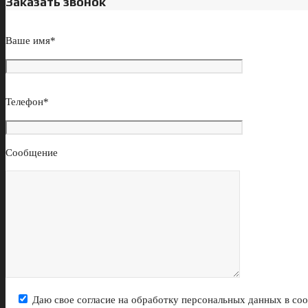
Заказать звонок
Ваше имя*
Телефон*
Сообщение
Даю свое согласие на обработку персональных данных в со