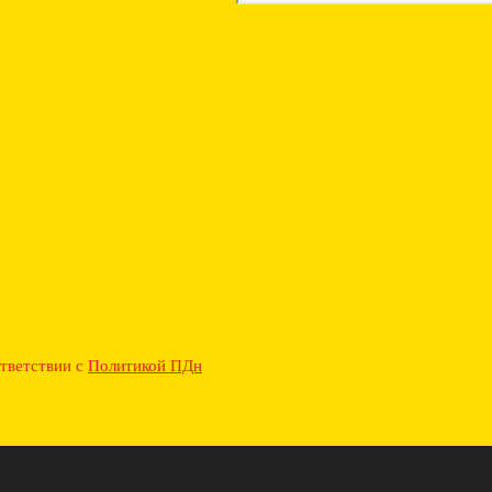
ответствии с
Политикой ПДн