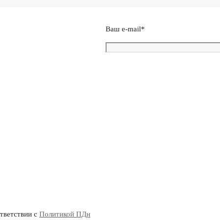
Ваш e-mail*
ответствии с
Политикой ПДн