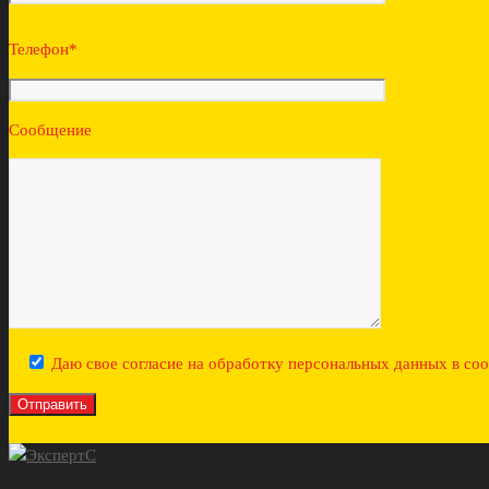
Телефон*
Сообщение
Даю свое согласие на обработку персональных данных в со