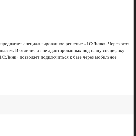
 предлагает специализированное решение «1С:Линк». Через этот
аналам. В отличие от не адаптированных под нашу специфику
1С:Линк» позволяет подключиться к базе через мобильное