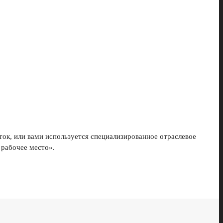
ток, или вами используется специализированное отраслевое
 рабочее место».