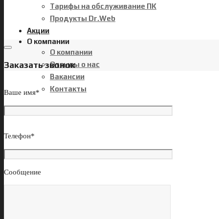
Тарифы на обслуживание ПК
Продукты Dr.Web
Акции
О компании
О компании
Заказать звонок
Отзывы о нас
Вакансии
Контакты
Ваше имя*
Телефон*
Сообщение