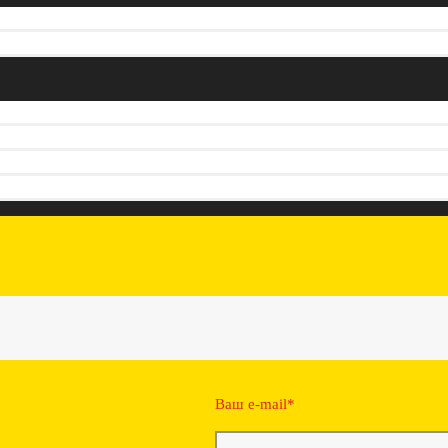
Ваш e-mail*