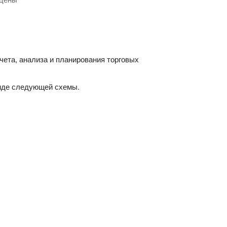
чета, анализа и планирования торговых
виде следующей схемы.