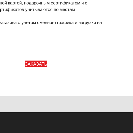
ной картой, подарочным сертификатом и с
ертификатов учитываются по местам
азина с учетом сменного графика и нагрузки на
ЗАКАЗАТЬ